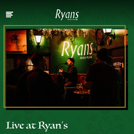
Live at Ryan’s