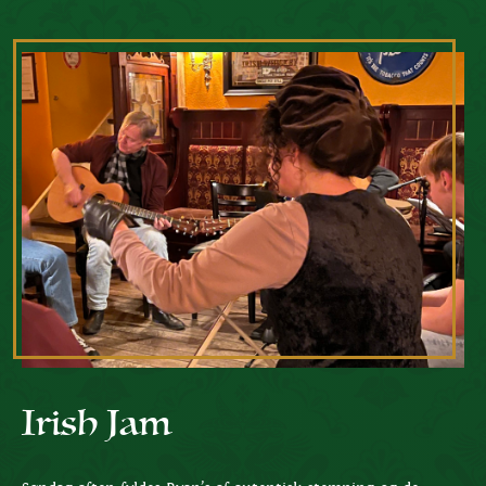
Irish Jam