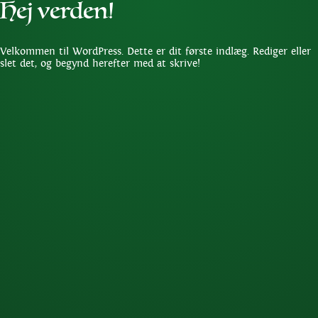
Hej verden!
Velkommen til WordPress. Dette er dit første indlæg. Rediger eller
slet det, og begynd herefter med at skrive!