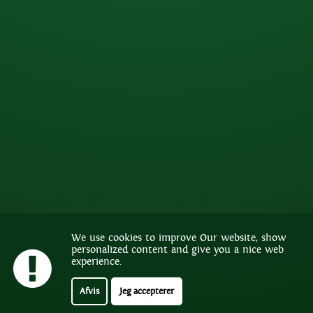
We use cookies to improve Our website, show
personalized content and give you a nice web
experience.
Afvis
Jeg accepterer