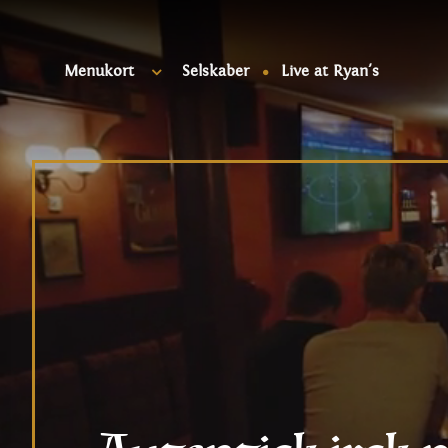
Menukort
Selskaber
Live at Ryan's