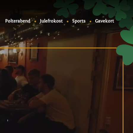
Polterabend
Julefrokost
Sports
Gavekort